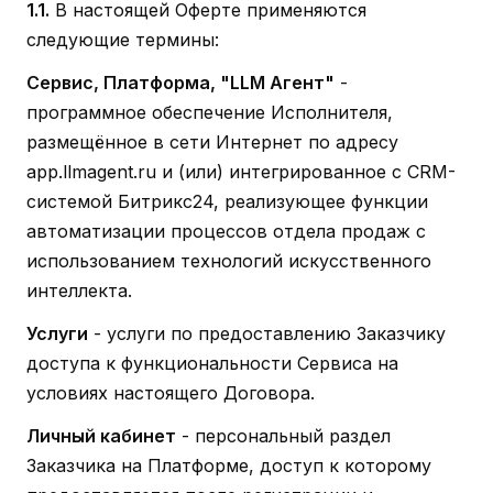
1.1.
В настоящей Оферте применяются
следующие термины:
Сервис, Платформа, "LLM Агент"
-
программное обеспечение Исполнителя,
размещённое в сети Интернет по адресу
app.llmagent.ru и (или) интегрированное с CRM-
системой Битрикс24, реализующее функции
автоматизации процессов отдела продаж с
использованием технологий искусственного
интеллекта.
Услуги
- услуги по предоставлению Заказчику
доступа к функциональности Сервиса на
условиях настоящего Договора.
Личный кабинет
- персональный раздел
Заказчика на Платформе, доступ к которому