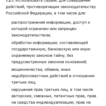
7.2.1.
Использовать Сервис для совершения
действий, противоречащих законодательству
Российской Федерации, в том числе для:
распространения информации, доступ к
которой ограничен или запрещён
законодательством;
обработки информации, составляющей
государственную, банковскую или иную
охраняемую законом тайну, без
предусмотренных законом оснований;
мошенничества, обмана, иных
недобросовестных действий в отношении
третьих лиц;
нарушения прав третьих лиц, в том числе
авторских, смежных, патентных прав, прав
на средства индивидуализации, прав на