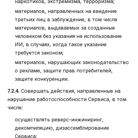
наркотиков, экстремизма, терроризма;
материалов, направленных на введение
третьих лиц в заблуждение, в том числе
материалов, выдаваемых за созданные
человеком без указания на использование
ИИ, в случаях, когда такое указание
требуется законом;
материалов, нарушающих законодательство
о рекламе, защите прав потребителей,
защите конкуренции.
7.2.4.
Совершать действия, направленные на
нарушение работоспособности Сервиса, в том
числе:
осуществлять реверс-инжиниринг,
декомпиляцию, дизассемблирование
Сервиса;