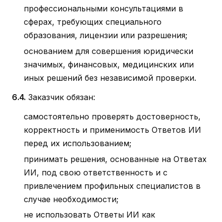
профессиональными консультациями в
сферах, требующих специального
образования, лицензии или разрешения;
основанием для совершения юридически
значимых, финансовых, медицинских или
иных решений без независимой проверки.
6.4.
Заказчик обязан:
самостоятельно проверять достоверность,
корректность и применимость Ответов ИИ
перед их использованием;
принимать решения, основанные на Ответах
ИИ, под свою ответственность и с
привлечением профильных специалистов в
случае необходимости;
не использовать Ответы ИИ как