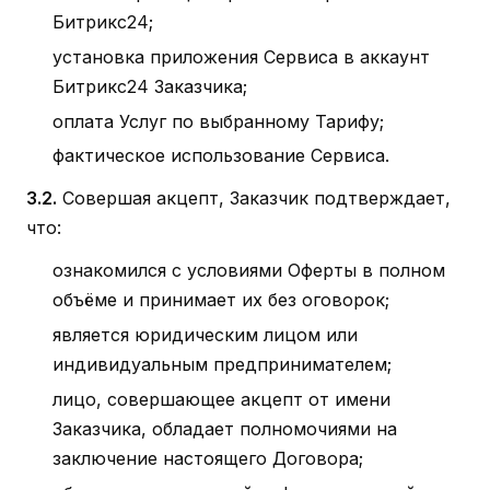
Битрикс24;
установка приложения Сервиса в аккаунт
Битрикс24 Заказчика;
оплата Услуг по выбранному Тарифу;
фактическое использование Сервиса.
3.2.
Совершая акцепт, Заказчик подтверждает,
что:
ознакомился с условиями Оферты в полном
объёме и принимает их без оговорок;
является юридическим лицом или
индивидуальным предпринимателем;
лицо, совершающее акцепт от имени
Заказчика, обладает полномочиями на
заключение настоящего Договора;