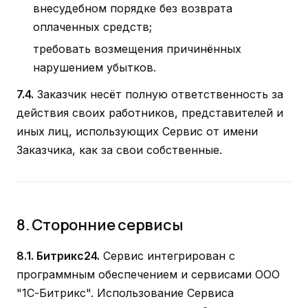
внесудебном порядке без возврата
оплаченных средств;
требовать возмещения причинённых
нарушением убытков.
7.4.
Заказчик несёт полную ответственность за
действия своих работников, представителей и
иных лиц, использующих Сервис от имени
Заказчика, как за свои собственные.
8. Сторонние сервисы
8.1. Битрикс24.
Сервис интегрирован с
программным обеспечением и сервисами ООО
"1С-Битрикс". Использование Сервиса