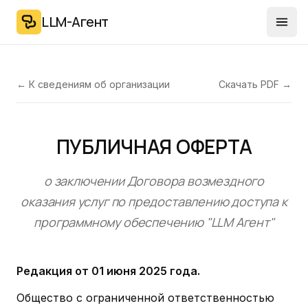
LLM-Агент
Отк
← К сведениям об организации
Скачать PDF →
ПУБЛИЧНАЯ ОФЕРТА
о заключении Договора возмездного
оказания услуг по предоставлению доступа к
программному обеспечению "LLM Агент"
Редакция от 01 июня 2025 года.
Общество с ограниченной ответственностью