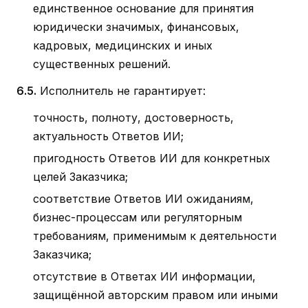
единственное основание для принятия
юридически значимых, финансовых,
кадровых, медицинских и иных
существенных решений.
6.5.
Исполнитель не гарантирует:
точность, полноту, достоверность,
актуальность Ответов ИИ;
пригодность Ответов ИИ для конкретных
целей Заказчика;
соответствие Ответов ИИ ожиданиям,
бизнес-процессам или регуляторным
требованиям, применимым к деятельности
Заказчика;
отсутствие в Ответах ИИ информации,
защищённой авторским правом или иными