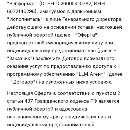
"Вебформат" (ОГРН 1026605410787, ИНН
6672146298), именуемое в дальнейшем
"Исполнитель", в лице Генерального директора,
действующего на основании Устава, настоящей
публичной офертой (далее - "Оферта")
предлагает любому юридическому лицу или
индивидуальному предпринимателю (далее -
"Заказчик") заключить Договор возмездного
оказания услуг по предоставлению доступа к
программному обеспечению "LLM Агент" (далее
- "Договор") на изложенных ниже условиях.
Настоящая Оферта в соответствии с пунктом 2
статьи 437 Гражданского кодекса РФ является
публичной офертой и адресована
неограниченному кругу юридических лиц и
индивидуальных предпринимателей.