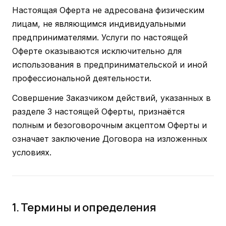
Настоящая Оферта не адресована физическим
лицам, не являющимся индивидуальными
предпринимателями. Услуги по настоящей
Оферте оказываются исключительно для
использования в предпринимательской и иной
профессиональной деятельности.
Совершение Заказчиком действий, указанных в
разделе 3 настоящей Оферты, признаётся
полным и безоговорочным акцептом Оферты и
означает заключение Договора на изложенных
условиях.
1. Термины и определения