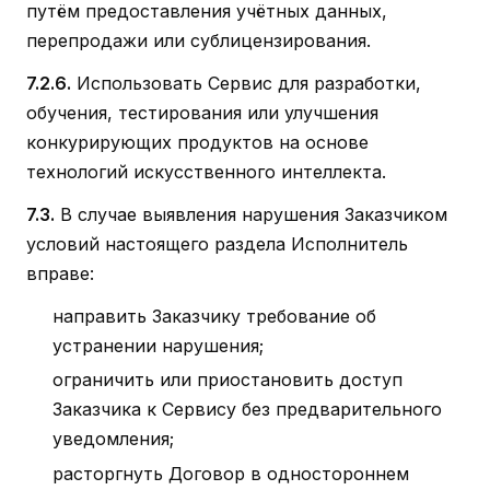
путём предоставления учётных данных,
перепродажи или сублицензирования.
7.2.6.
Использовать Сервис для разработки,
обучения, тестирования или улучшения
конкурирующих продуктов на основе
технологий искусственного интеллекта.
7.3.
В случае выявления нарушения Заказчиком
условий настоящего раздела Исполнитель
вправе:
направить Заказчику требование об
устранении нарушения;
ограничить или приостановить доступ
Заказчика к Сервису без предварительного
уведомления;
расторгнуть Договор в одностороннем