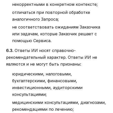
некорректными в конкретном контексте;
отличаться при повторной обработке
аналогичного Запроса;
не соответствовать ожиданиям Заказчика
или задачам, которые Заказчик решает с
помощью Сервиса.
6.3.
Ответы ИИ носят справочно-
рекомендательный характер. Ответы ИИ не
являются и не могут быть признаны:
юридическими, налоговыми,
бухгалтерскими, финансовыми,
инвестиционными, аудиторскими
консультациями;
медицинскими консультациями, диагнозами,
рекомендациями по лечению;