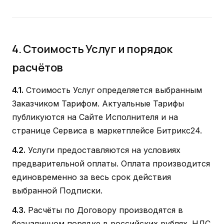
4. Стоимость Услуг и порядок
расчётов
4.1.
Стоимость Услуг определяется выбранным
Заказчиком Тарифом. Актуальные Тарифы
публикуются на Сайте Исполнителя и на
странице Сервиса в маркетплейсе Битрикс24.
4.2.
Услуги предоставляются на условиях
предварительной оплаты. Оплата производится
единовременно за весь срок действия
выбранной Подписки.
4.3.
Расчёты по Договору производятся в
безналичном порядке в российских рублях. НДС