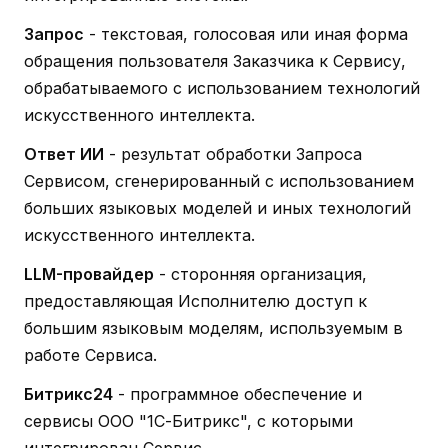
Запрос
- текстовая, голосовая или иная форма
обращения пользователя Заказчика к Сервису,
обрабатываемого с использованием технологий
искусственного интеллекта.
Ответ ИИ
- результат обработки Запроса
Сервисом, сгенерированный с использованием
больших языковых моделей и иных технологий
искусственного интеллекта.
LLM-провайдер
- сторонняя организация,
предоставляющая Исполнителю доступ к
большим языковым моделям, используемым в
работе Сервиса.
Битрикс24
- программное обеспечение и
сервисы ООО "1С-Битрикс", с которыми
интегрирован Сервис.