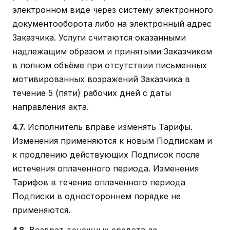
электронном виде через систему электронного
документооборота либо на электронный адрес
Заказчика. Услуги считаются оказанными
надлежащим образом и принятыми Заказчиком
в полном объёме при отсутствии письменных
мотивированных возражений Заказчика в
течение 5 (пяти) рабочих дней с даты
направления акта.
4.7.
Исполнитель вправе изменять Тарифы.
Изменения применяются к новым Подпискам и
к продлению действующих Подписок после
истечения оплаченного периода. Изменения
Тарифов в течение оплаченного периода
Подписки в одностороннем порядке не
применяются.
4.8.
Возврат денежных средств за