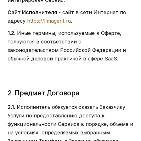
Сайт Исполнителя
- сайт в сети Интернет по
адресу
https://llmagent.ru
.
1.2.
Иные термины, используемые в Оферте,
толкуются в соответствии с
законодательством Российской Федерации и
обычной деловой практикой в сфере SaaS.
2. Предмет Договора
2.1.
Исполнитель обязуется оказать Заказчику
Услуги по предоставлению доступа к
функциональности Сервиса в порядке, объёме и
на условиях, определяемых выбранным
Заказчиком Тарифом, а Заказчик обязуется