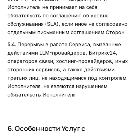
Исполнитель не принимает на себя
обязательств по соглашению об уровне
обслуживания (SLA), если иное не согласовано
отдельным письменным соглашением Сторон.
5.4.
Перерывы в работе Сервиса, вызванные
действиями LLM-провайдеров, Битрикс24,
операторов связи, хостинг-провайдеров, иных
сторонних сервисов, а также действиями
третьих лиц, не находящимися под контролем
Исполнителя, не являются нарушением
обязательств Исполнителя.
6. Особенности Услуг с