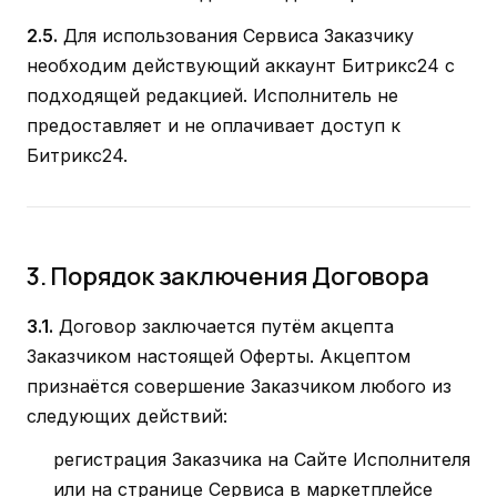
2.5.
Для использования Сервиса Заказчику
необходим действующий аккаунт Битрикс24 с
подходящей редакцией. Исполнитель не
предоставляет и не оплачивает доступ к
Битрикс24.
3. Порядок заключения Договора
3.1.
Договор заключается путём акцепта
Заказчиком настоящей Оферты. Акцептом
признаётся совершение Заказчиком любого из
следующих действий:
регистрация Заказчика на Сайте Исполнителя
или на странице Сервиса в маркетплейсе