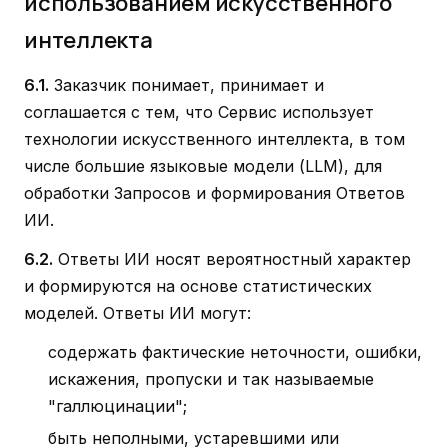
использованием искусственного
интеллекта
6.1.
Заказчик понимает, принимает и
соглашается с тем, что Сервис использует
технологии искусственного интеллекта, в том
числе большие языковые модели (LLM), для
обработки Запросов и формирования Ответов
ИИ.
6.2.
Ответы ИИ носят вероятностный характер
и формируются на основе статистических
моделей. Ответы ИИ могут:
содержать фактические неточности, ошибки,
искажения, пропуски и так называемые
"галлюцинации";
быть неполными, устаревшими или