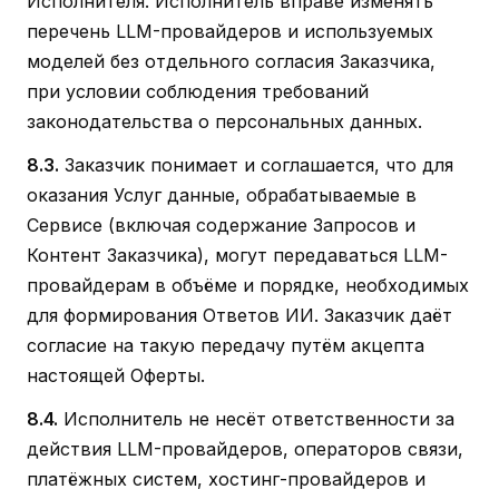
Исполнителя. Исполнитель вправе изменять
перечень LLM-провайдеров и используемых
моделей без отдельного согласия Заказчика,
при условии соблюдения требований
законодательства о персональных данных.
8.3.
Заказчик понимает и соглашается, что для
оказания Услуг данные, обрабатываемые в
Сервисе (включая содержание Запросов и
Контент Заказчика), могут передаваться LLM-
провайдерам в объёме и порядке, необходимых
для формирования Ответов ИИ. Заказчик даёт
согласие на такую передачу путём акцепта
настоящей Оферты.
8.4.
Исполнитель не несёт ответственности за
действия LLM-провайдеров, операторов связи,
платёжных систем, хостинг-провайдеров и