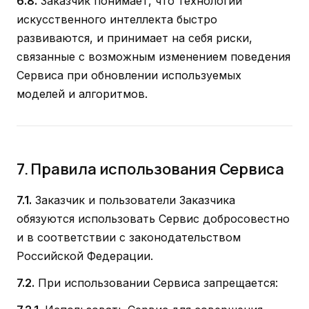
6.8.
Заказчик понимает, что технологии
искусственного интеллекта быстро
развиваются, и принимает на себя риски,
связанные с возможным изменением поведения
Сервиса при обновлении используемых
моделей и алгоритмов.
7. Правила использования Сервиса
7.1.
Заказчик и пользователи Заказчика
обязуются использовать Сервис добросовестно
и в соответствии с законодательством
Российской Федерации.
7.2.
При использовании Сервиса запрещается: