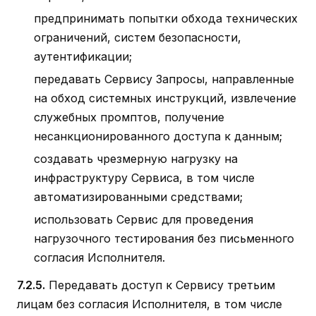
предпринимать попытки обхода технических
ограничений, систем безопасности,
аутентификации;
передавать Сервису Запросы, направленные
на обход системных инструкций, извлечение
служебных промптов, получение
несанкционированного доступа к данным;
создавать чрезмерную нагрузку на
инфраструктуру Сервиса, в том числе
автоматизированными средствами;
использовать Сервис для проведения
нагрузочного тестирования без письменного
согласия Исполнителя.
7.2.5.
Передавать доступ к Сервису третьим
лицам без согласия Исполнителя, в том числе