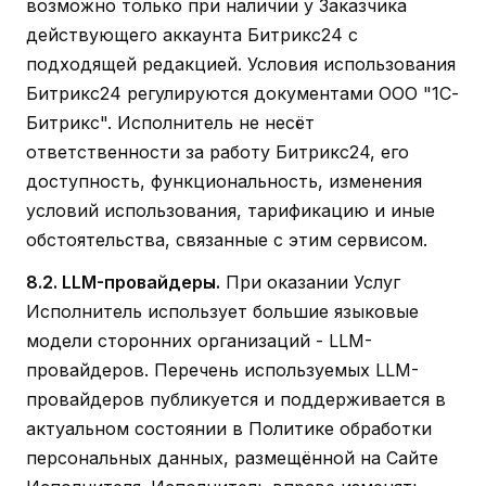
возможно только при наличии у Заказчика
действующего аккаунта Битрикс24 с
подходящей редакцией. Условия использования
Битрикс24 регулируются документами ООО "1С-
Битрикс". Исполнитель не несёт
ответственности за работу Битрикс24, его
доступность, функциональность, изменения
условий использования, тарификацию и иные
обстоятельства, связанные с этим сервисом.
8.2. LLM-провайдеры.
При оказании Услуг
Исполнитель использует большие языковые
модели сторонних организаций - LLM-
провайдеров. Перечень используемых LLM-
провайдеров публикуется и поддерживается в
актуальном состоянии в Политике обработки
персональных данных, размещённой на Сайте