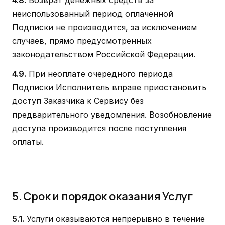
неиспользованный период оплаченной
Подписки не производится, за исключением
случаев, прямо предусмотренных
законодательством Российской Федерации.
4.9.
При неоплате очередного периода
Подписки Исполнитель вправе приостановить
доступ Заказчика к Сервису без
предварительного уведомления. Возобновление
доступа производится после поступления
оплаты.
5. Срок и порядок оказания Услуг
5.1.
Услуги оказываются непрерывно в течение