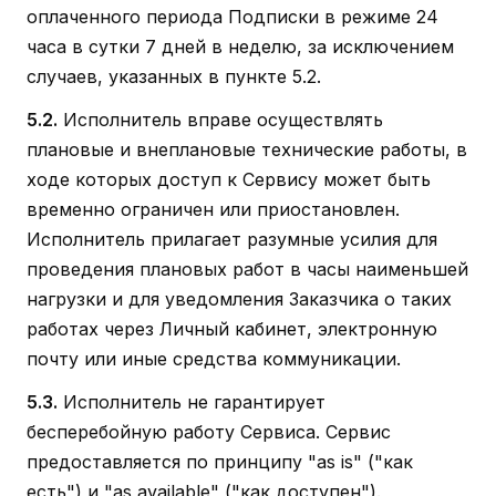
оплаченного периода Подписки в режиме 24
часа в сутки 7 дней в неделю, за исключением
случаев, указанных в пункте 5.2.
5.2.
Исполнитель вправе осуществлять
плановые и внеплановые технические работы, в
ходе которых доступ к Сервису может быть
временно ограничен или приостановлен.
Исполнитель прилагает разумные усилия для
проведения плановых работ в часы наименьшей
нагрузки и для уведомления Заказчика о таких
работах через Личный кабинет, электронную
почту или иные средства коммуникации.
5.3.
Исполнитель не гарантирует
бесперебойную работу Сервиса. Сервис
предоставляется по принципу "as is" ("как
есть") и "as available" ("как доступен").