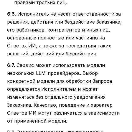
правами третьих лиц.
6.6.
Исполнитель не несёт ответственности за
решения, действия или бездействие Заказчика,
его работников, контрагентов и иных лиц,
основанные полностью или частично на
Ответах ИИ, а также за последствия таких
решений, действий или бездействия.
6.7.
Сервис может использовать модели
нескольких LLM-провайдеров. Выбор
конкретной модели для обработки Запроса
определяется Исполнителем и может
изменяться без отдельного уведомления
Заказчика. Качество, поведение и характер
Ответов ИИ могут различаться в зависимости
от применённой модели.