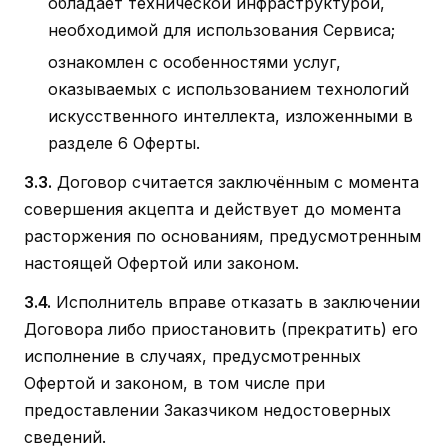
обладает технической инфраструктурой,
необходимой для использования Сервиса;
ознакомлен с особенностями услуг,
оказываемых с использованием технологий
искусственного интеллекта, изложенными в
разделе 6 Оферты.
3.3.
Договор считается заключённым с момента
совершения акцепта и действует до момента
расторжения по основаниям, предусмотренным
настоящей Офертой или законом.
3.4.
Исполнитель вправе отказать в заключении
Договора либо приостановить (прекратить) его
исполнение в случаях, предусмотренных
Офертой и законом, в том числе при
предоставлении Заказчиком недостоверных
сведений.