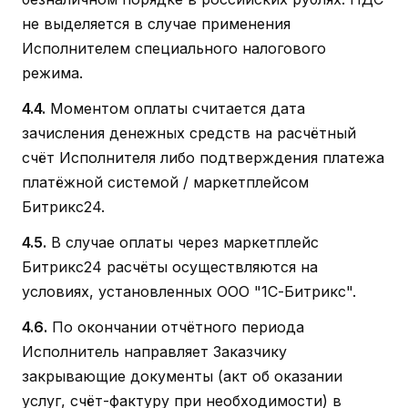
не выделяется в случае применения
Исполнителем специального налогового
режима.
4.4.
Моментом оплаты считается дата
зачисления денежных средств на расчётный
счёт Исполнителя либо подтверждения платежа
платёжной системой / маркетплейсом
Битрикс24.
4.5.
В случае оплаты через маркетплейс
Битрикс24 расчёты осуществляются на
условиях, установленных ООО "1С-Битрикс".
4.6.
По окончании отчётного периода
Исполнитель направляет Заказчику
закрывающие документы (акт об оказании
услуг, счёт-фактуру при необходимости) в