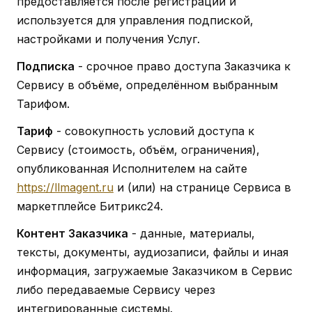
предоставляется после регистрации и
используется для управления подпиской,
настройками и получения Услуг.
Подписка
- срочное право доступа Заказчика к
Сервису в объёме, определённом выбранным
Тарифом.
Тариф
- совокупность условий доступа к
Сервису (стоимость, объём, ограничения),
опубликованная Исполнителем на сайте
https://llmagent.ru
и (или) на странице Сервиса в
маркетплейсе Битрикс24.
Контент Заказчика
- данные, материалы,
тексты, документы, аудиозаписи, файлы и иная
информация, загружаемые Заказчиком в Сервис
либо передаваемые Сервису через
интегрированные системы.