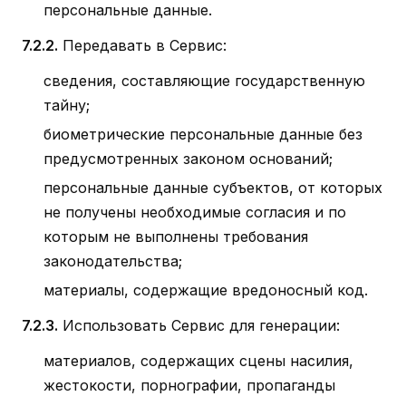
персональные данные.
7.2.2.
Передавать в Сервис:
сведения, составляющие государственную
тайну;
биометрические персональные данные без
предусмотренных законом оснований;
персональные данные субъектов, от которых
не получены необходимые согласия и по
которым не выполнены требования
законодательства;
материалы, содержащие вредоносный код.
7.2.3.
Использовать Сервис для генерации:
материалов, содержащих сцены насилия,
жестокости, порнографии, пропаганды