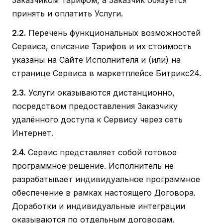
принять и оплатить Услуги.
2.2.
Перечень функциональных возможностей
Сервиса, описание Тарифов и их стоимость
указаны на Сайте Исполнителя и (или) на
странице Сервиса в маркетплейсе Битрикс24.
2.3.
Услуги оказываются дистанционно,
посредством предоставления Заказчику
удалённого доступа к Сервису через сеть
Интернет.
2.4.
Сервис представляет собой готовое
программное решение. Исполнитель не
разрабатывает индивидуальное программное
обеспечение в рамках настоящего Договора.
Доработки и индивидуальные интеграции
оказываются по отдельным договорам.