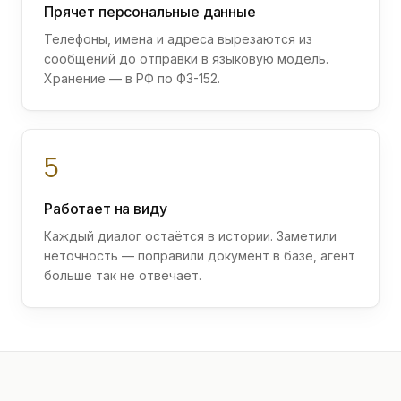
Прячет персональные данные
Телефоны, имена и адреса вырезаются из
сообщений до отправки в языковую модель.
Хранение — в РФ по ФЗ-152.
5
Работает на виду
Каждый диалог остаётся в истории. Заметили
неточность — поправили документ в базе, агент
больше так не отвечает.