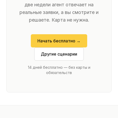
две недели агент отвечает на
реальные заявки, а вы смотрите и
решаете. Карта не нужна.
Начать бесплатно →
Другие сценарии
14 дней бесплатно — без карты и
обязательств