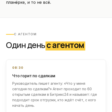
планёрке, и то не всё.
С АГЕНТОМ
Один день
с агентом
08:30
Что горит по сделкам
Руководитель пишет агенту: «Что у меня
сегодня по сделкам?» Агент проходит по 60
открытым сделкам в Битрикс24 и называет: где
подходит срок отгрузки, кто ждёт счёт, с кого
начать день.