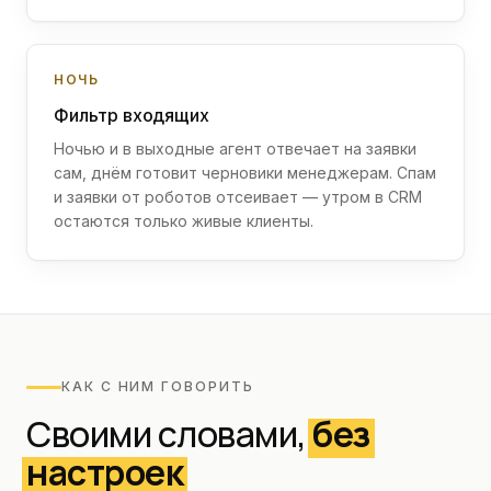
НОЧЬ
Фильтр входящих
Ночью и в выходные агент отвечает на заявки
сам, днём готовит черновики менеджерам. Спам
и заявки от роботов отсеивает — утром в CRM
остаются только живые клиенты.
КАК С НИМ ГОВОРИТЬ
Своими словами,
без
настроек