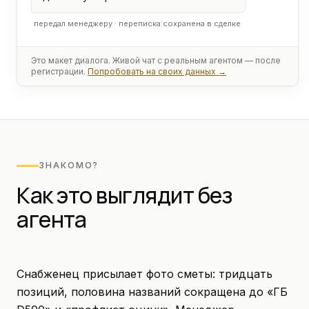
передал менеджеру · переписка сохранена в сделке
Это макет диалога. Живой чат с реальным агентом — после
регистрации.
Попробовать на своих данных →
ЗНАКОМО?
Как это выглядит без
агента
Снабженец присылает фото сметы: тридцать
позиций, половина названий сокращена до «ГБ