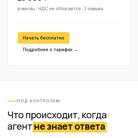
в месяц · НДС не облагается
· 2 навыка
Начать бесплатно
Подробнее о тарифах →
ПОД КОНТРОЛЕМ
Что происходит, когда
агент
не знает ответа