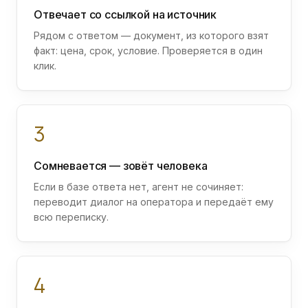
Отвечает со ссылкой на источник
Рядом с ответом — документ, из которого взят
факт: цена, срок, условие. Проверяется в один
клик.
3
Сомневается — зовёт человека
Если в базе ответа нет, агент не сочиняет:
переводит диалог на оператора и передаёт ему
всю переписку.
4