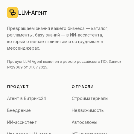
LLM-Агент
Превращаем знания вашего бизнеса — каталог,
регламенты, базу знаний — в ИИ-ассистента,
который отвечает клиентам и сотрудникам в
мессенджерах.
Продукт LLM Agent включён в реестр российского ПО, Запись
№29069 от 31.07.2025.
ПРОДУКТ
ОТРАСЛИ
Агент в Битрикс24
Стройматериалы
Внедрение
Недвижимость
ИИ-ассистент
Автосалоны