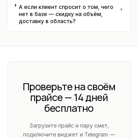
А если клиент спросит о том, чего
+
нет в базе — скидку на объём,
доставку в область?
Проверьте на своём
прайсе — 14 дней
бесплатно
Загрузите прайс и пару смет,
подключите виджет и Telegram —