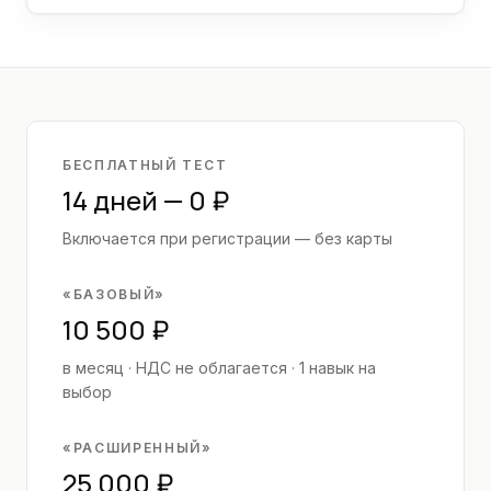
БЕСПЛАТНЫЙ ТЕСТ
14 дней
—
0 ₽
Включается при регистрации — без карты
«
БАЗОВЫЙ
»
10 500 ₽
в месяц · НДС не облагается
· 1 навык на
выбор
«
РАСШИРЕННЫЙ
»
25 000 ₽