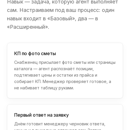
Навык — задача, которую агент выполняет
сам. Настраиваем под ваш процесс: один
навык входит в «Базовый», два — в
«Расширенный».
КП по фото сметы
Снабженец присылает фото сметы или страницы
каталога — агент распознаёт позиции,
подтягивает цены и остатки из прайса и
собирает КП. Менеджер проверяет готовое, а
не набивает таблицу руками.
Первый ответ на заявку
Днём готовит менеджеру черновик ответа,