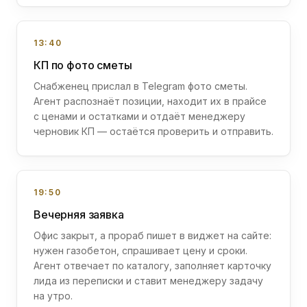
13:40
КП по фото сметы
Снабженец прислал в Telegram фото сметы.
Агент распознаёт позиции, находит их в прайсе
с ценами и остатками и отдаёт менеджеру
черновик КП — остаётся проверить и отправить.
19:50
Вечерняя заявка
Офис закрыт, а прораб пишет в виджет на сайте:
нужен газобетон, спрашивает цену и сроки.
Агент отвечает по каталогу, заполняет карточку
лида из переписки и ставит менеджеру задачу
на утро.