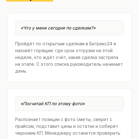
«
Что у меня сегодня по сделкам?
»
Пройдёт по открытым сделкам в Битрикс24 и
назовёт горящие: где срок отгрузки на этой
неделе, кто ждёт счёт, какая сделка застряла
на этапе. С этого списка руководитель начинает
день.
«
Посчитай КП по этому фото
»
Распознает позиции с фото сметы, сверит с
прайсом, подставит цены и остатки и соберёт
черновик КП. Менеджеру останется проверить