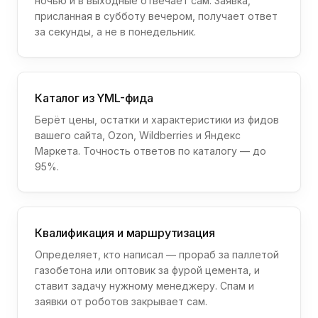
ночью и в выходные отвечает сам. Заявка,
присланная в субботу вечером, получает ответ
за секунды, а не в понедельник.
Каталог из YML-фида
Берёт цены, остатки и характеристики из фидов
вашего сайта, Ozon, Wildberries и Яндекс
Маркета. Точность ответов по каталогу — до
95%.
Квалификация и маршрутизация
Определяет, кто написал — прораб за паллетой
газобетона или оптовик за фурой цемента, и
ставит задачу нужному менеджеру. Спам и
заявки от роботов закрывает сам.