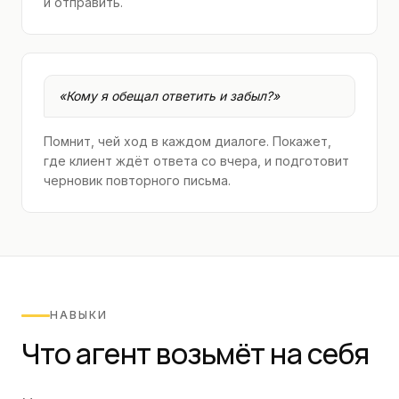
и отправить.
«
Кому я обещал ответить и забыл?
»
Помнит, чей ход в каждом диалоге. Покажет,
где клиент ждёт ответа со вчера, и подготовит
черновик повторного письма.
НАВЫКИ
Что агент возьмёт на себя