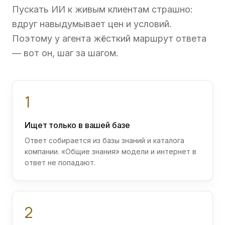
Пускать ИИ к живым клиентам страшно:
вдруг навыдумывает цен и условий.
Поэтому у агента жёсткий маршрут ответа
— вот он, шаг за шагом.
1
Ищет только в вашей базе
Ответ собирается из базы знаний и каталога
компании. «Общие знания» модели и интернет в
ответ не попадают.
2