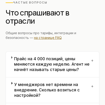
ЧАСТЫЕ ВОПРОСЫ
Что спрашивают в
отрасли
Общие вопросы про тарифы, интеграции и
безопасность —
на странице FAQ
.
Прайс на 4 000 позиций, цены
+
меняются каждую неделю. Агент не
начнёт называть старые цены?
У менеджеров нет времени на
+
внедрение. Сколько возиться с
настройкой?