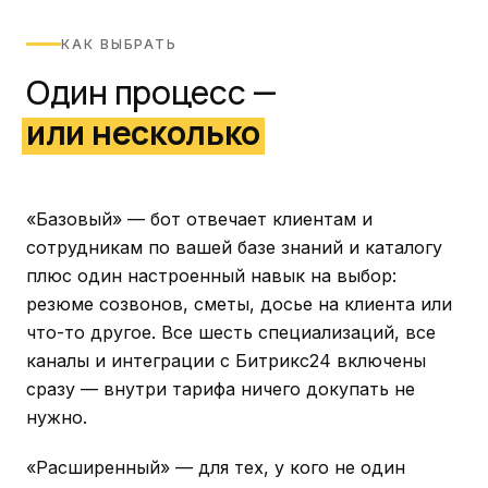
КАК ВЫБРАТЬ
Один процесс —
или несколько
«Базовый» — бот отвечает клиентам и
сотрудникам по вашей базе знаний и каталогу
плюс один настроенный навык на выбор:
резюме созвонов, сметы, досье на клиента или
что-то другое. Все шесть специализаций, все
каналы и интеграции с Битрикс24 включены
сразу — внутри тарифа ничего докупать не
нужно.
«Расширенный» — для тех, у кого не один