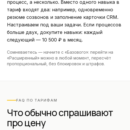
процесс, а несколько. Вместо одного навыка в
тариф входят два: например, одновременно
резюме созвонов и заполнение карточки CRM.
Настраиваем под ваши задачи. Если процессов
больше двух, докупите навыки: каждый
следующий —
10 500 ₽
в месяц.
Сомневаетесь — начните с «Базового»: перейти на
«Расширенный» можно в любой момент, пересчёт
пропорциональный, без блокировок и штрафов.
FAQ ПО ТАРИФАМ
Что обычно спрашивают
про цену