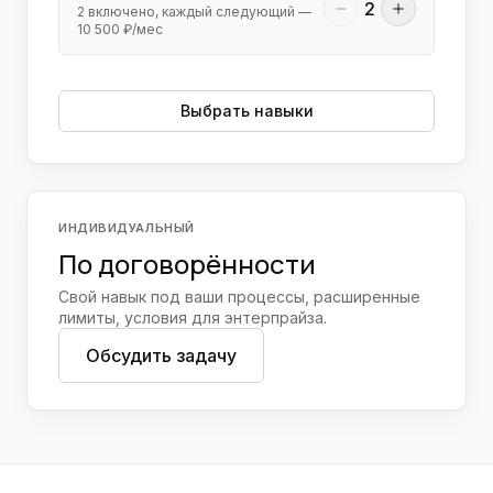
2
2
включено, каждый следующий —
10 500 ₽
/мес
Выбрать навыки
ИНДИВИДУАЛЬНЫЙ
По договорённости
Свой навык под ваши процессы, расширенные
лимиты, условия для энтерпрайза.
Обсудить задачу