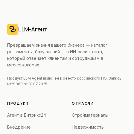
LLM-Агент
Превращаем знания вашего бизнеса — каталог,
регламенты, базу знаний — в ИИ-ассистента,
который отвечает клиентам и сотрудникам в
мессенджерах.
Продукт LLM Agent включён в реестр российского ПО, Запись
№29069 от 31.07.2025.
ПРОДУКТ
ОТРАСЛИ
Агент в Битрикс24
Стройматериалы
Внедрение
Недвижимость