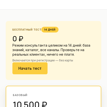
БЕСПЛАТНЫЙ ТЕСТ
14 ДНЕЙ
0 ₽
Режим консультанта целиком на 14 дней: база
знаний, каталог, все каналы. Проверьте на
реальных клиентах, ничего не платя.
Включается при регистрации — без карты
Начать тест
БАЗОВЫЙ
10 500 ₽