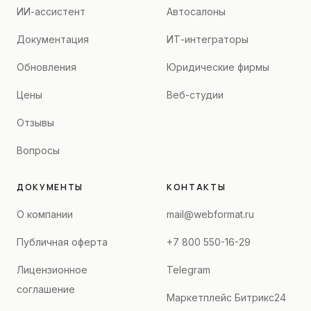
ИИ-ассистент
Автосалоны
Документация
ИТ-интеграторы
Обновления
Юридические фирмы
Цены
Веб-студии
Отзывы
Вопросы
ДОКУМЕНТЫ
КОНТАКТЫ
О компании
mail@webformat.ru
Публичная оферта
+7 800 550-16-29
Лицензионное
Telegram
соглашение
Маркетплейс Битрикс24