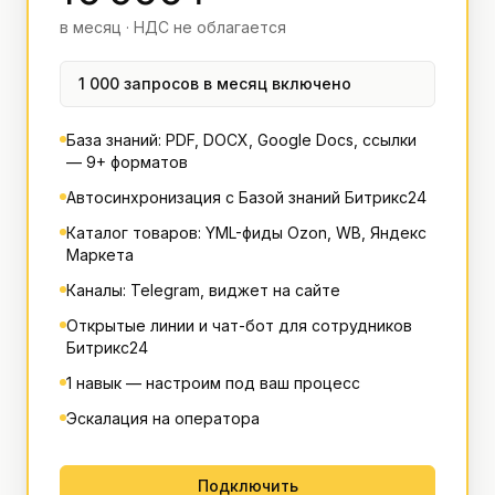
в месяц · НДС не облагается
1 000 запросов в месяц включено
База знаний: PDF, DOCX, Google Docs, ссылки
— 9+ форматов
Автосинхронизация с Базой знаний Битрикс24
Каталог товаров: YML-фиды Ozon, WB, Яндекс
Маркета
Каналы: Telegram, виджет на сайте
Открытые линии и чат-бот для сотрудников
Битрикс24
1 навык — настроим под ваш процесс
Эскалация на оператора
Подключить