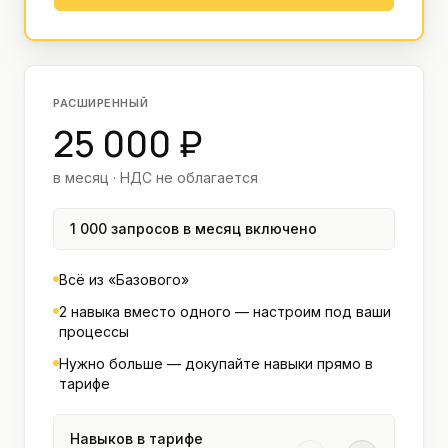
РАСШИРЕННЫЙ
25 000 ₽
в месяц · НДС не облагается
1 000 запросов в месяц включено
Всё из «Базового»
2 навыка вместо одного — настроим под ваши
процессы
Нужно больше — докупайте навыки прямо в
тарифе
Навыков в тарифе